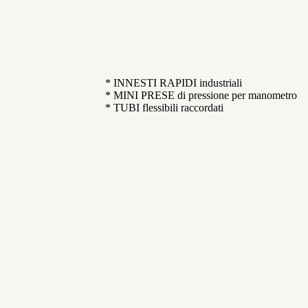
* INNESTI RAPIDI industriali
* MINI PRESE di pressione per manometro
* TUBI flessibili raccordati