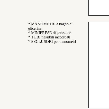
* MANOMETRI a bagno di
glicerina
* MINIPRESE di pressione
* TUBI flessibili raccordati
* ESCLUSORI per manometri